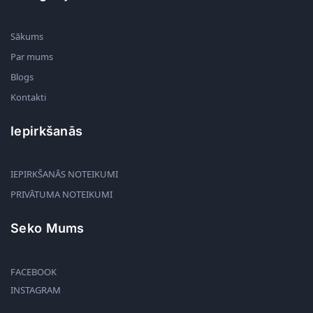
Sākums
Par mums
Blogs
Kontakti
Iepirkšanās
IEPIRKŠANĀS NOTEIKUMI
PRIVĀTUMA NOTEIKUMI
Seko Mums
FACEBOOK
INSTAGRAM