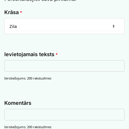
Krāsa
*
Ievietojamais teksts
*
Ierobežojums: 200 rakstuzīmes
Komentārs
Ierobežojums: 200 rakstuzīmes