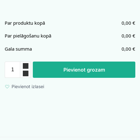
Par produktu kopā
0,00
€
Par pielāgošanu kopā
0,00
€
Gala summa
0,00
€
Pievienot grozam
Pievienot izlasei