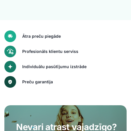
Ātra preču piegāde
Profesionāls klientu serviss
Individuālu pasūtījumu izstrāde
Preču garantija
Nevari atrast vajadzīgo?