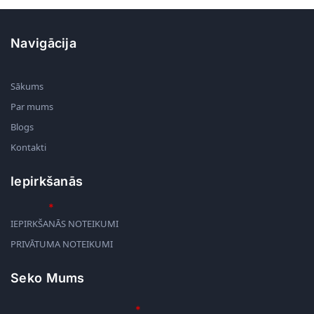
Navigācija
Sākums
Par mums
Blogs
Kontakti
Iepirkšanās
IEPIRKŠANĀS NOTEIKUMI
PRIVĀTUMA NOTEIKUMI
Seko Mums