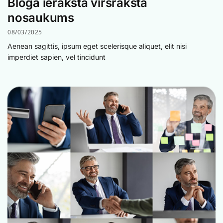
Bloga ieraksta virsraksta
nosaukums
08/03/2025
Aenean sagittis, ipsum eget scelerisque aliquet, elit nisi
imperdiet sapien, vel tincidunt