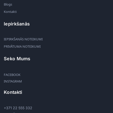
Blogs
Kontakti
Iepirkšanās
IEPIRKŠANĀS NOTEIKUMI
PRIVĀTUMA NOTEIKUMI
Seko Mums
FACEBOOK
INSTAGRAM
Kontakti
+371 22 555 332