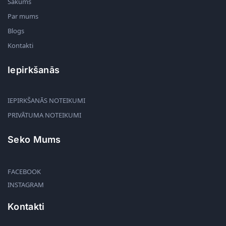
Sākums
Par mums
Blogs
Kontakti
Iepirkšanās
IEPIRKŠANĀS NOTEIKUMI
PRIVĀTUMA NOTEIKUMI
Seko Mums
FACEBOOK
INSTAGRAM
Kontakti