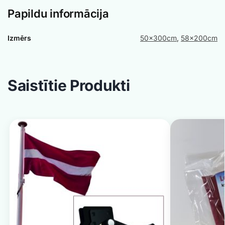
Papildu informācija
Izmērs
50x300cm
,
58x200cm
Saistītie Produkti