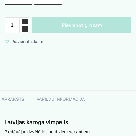
Pievienot grozam
Pievienot izlasei
APRAKSTS
PAPILDU INFORMĀCIJA
Latvijas karoga vimpelis
Piedāvājam izvēlēties no diviem variantiem: