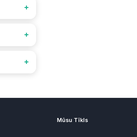
Mūsu Tīkls