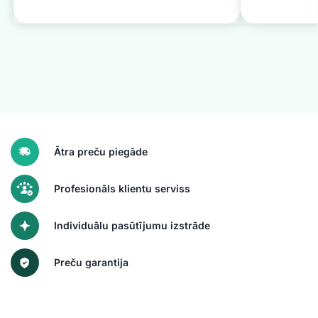
Ātra preču piegāde
Profesionāls klientu serviss
Individuālu pasūtījumu izstrāde
Preču garantija