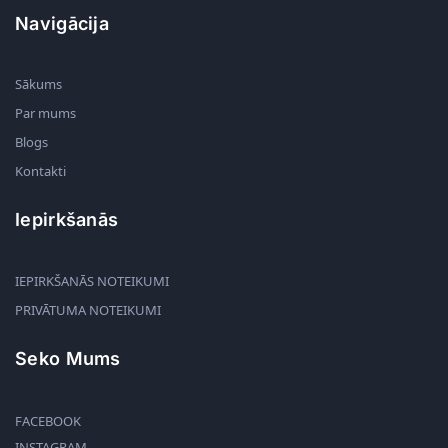
Navigācija
Sākums
Par mums
Blogs
Kontakti
Iepirkšanās
IEPIRKŠANĀS NOTEIKUMI
PRIVĀTUMA NOTEIKUMI
Seko Mums
FACEBOOK
INSTAGRAM