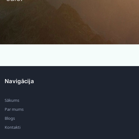
Navigācija
Sākums
Par mums
Blogs
Kontakti