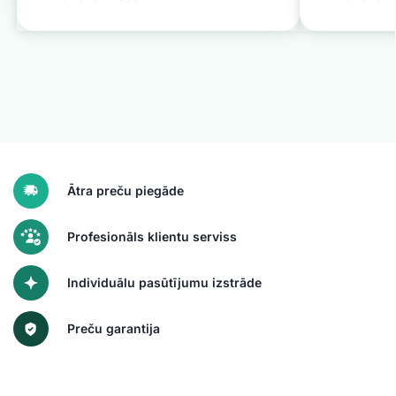
Ātra preču piegāde
Profesionāls klientu serviss
Individuālu pasūtījumu izstrāde
Preču garantija