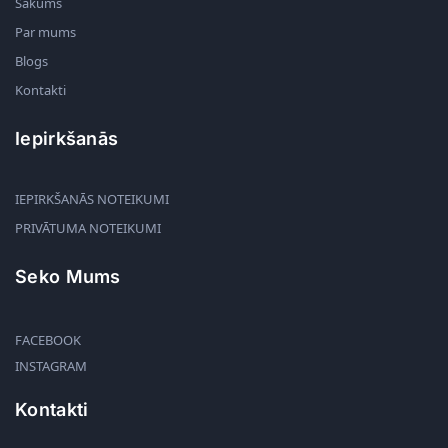
Sākums
Par mums
Blogs
Kontakti
Iepirkšanās
IEPIRKŠANĀS NOTEIKUMI
PRIVĀTUMA NOTEIKUMI
Seko Mums
FACEBOOK
INSTAGRAM
Kontakti