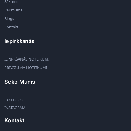
Sākums
Par mums
Blogs
Kontakti
Iepirkšanās
IEPIRKŠANĀS NOTEIKUMI
PRIVĀTUMA NOTEIKUMI
Seko Mums
FACEBOOK
INSTAGRAM
Kontakti