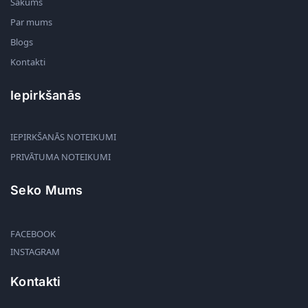
Sākums
Par mums
Blogs
Kontakti
Iepirkšanās
IEPIRKŠANĀS NOTEIKUMI
PRIVĀTUMA NOTEIKUMI
Seko Mums
FACEBOOK
INSTAGRAM
Kontakti