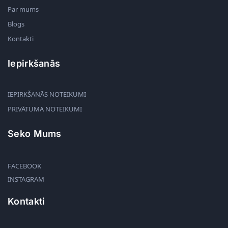
Par mums
Blogs
Kontakti
Iepirkšanās
IEPIRKŠANĀS NOTEIKUMI
PRIVĀTUMA NOTEIKUMI
Seko Mums
FACEBOOK
INSTAGRAM
Kontakti