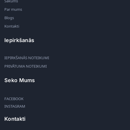
Sākums
Par mums
Blogs
Kontakti
Iepirkšanās
IEPIRKŠANĀS NOTEIKUMI
PRIVĀTUMA NOTEIKUMI
Seko Mums
FACEBOOK
INSTAGRAM
Kontakti