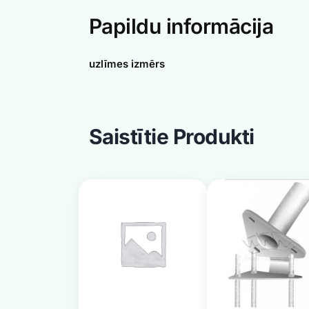
Papildu informācija
uzlīmes izmērs
Saistītie Produkti