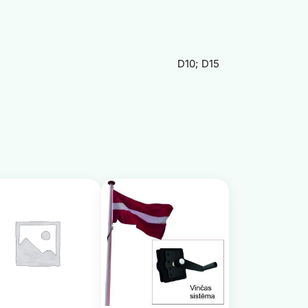
D10; D15