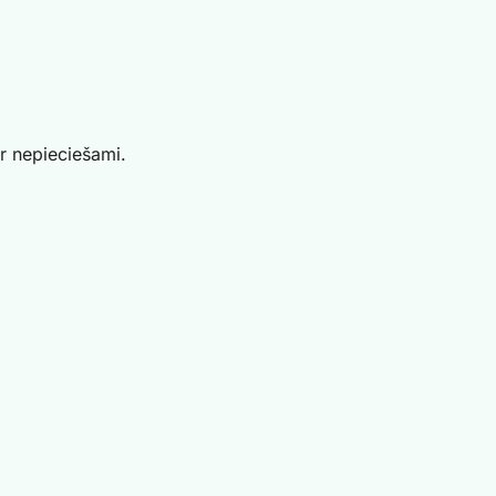
ir nepieciešami.