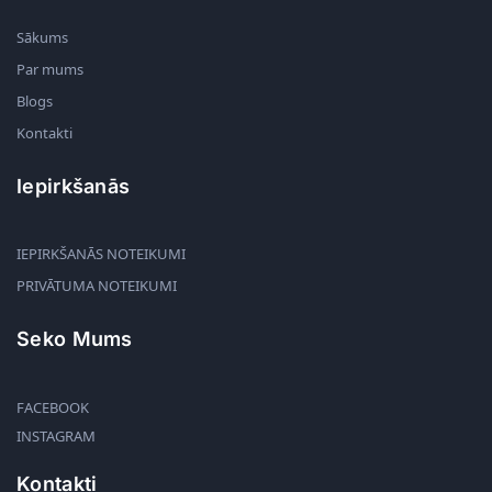
Sākums
Par mums
Blogs
Kontakti
Iepirkšanās
IEPIRKŠANĀS NOTEIKUMI
PRIVĀTUMA NOTEIKUMI
Seko Mums
FACEBOOK
INSTAGRAM
Kontakti