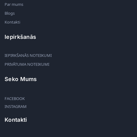
Par mums
Blogs
Kontakti
Iepirkšanās
IEPIRKŠANĀS NOTEIKUMI
PRIVĀTUMA NOTEIKUMI
Seko Mums
FACEBOOK
INSTAGRAM
Kontakti