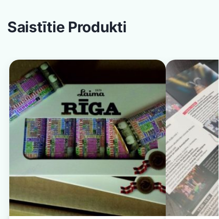
Saistītie Produkti