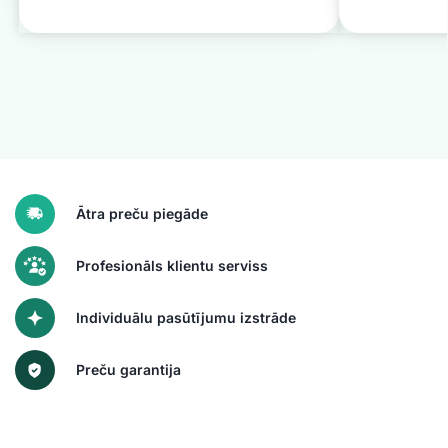
Ātra preču piegāde
Profesionāls klientu serviss
Individuālu pasūtījumu izstrāde
Preču garantija