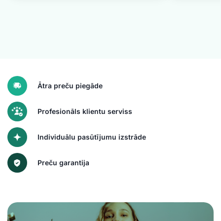
Ātra preču piegāde
Profesionāls klientu serviss
Individuālu pasūtījumu izstrāde
Preču garantija