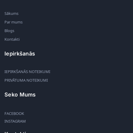
Sākums
Par mums
Blogs
Kontakti
Iepirkšanās
IEPIRKŠANĀS NOTEIKUMI
PRIVĀTUMA NOTEIKUMI
Seko Mums
FACEBOOK
INSTAGRAM