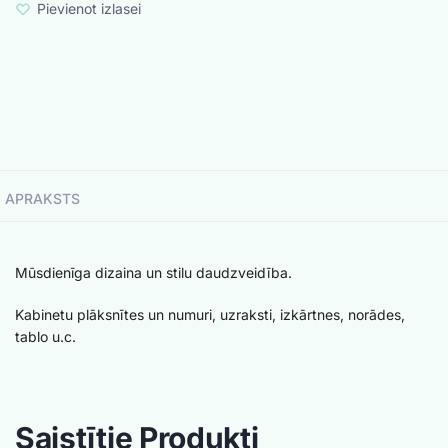
Pievienot izlasei
APRAKSTS
Mūsdienīga dizaina un stilu daudzveidība.
Kabinetu plāksnītes un numuri, uzraksti, izkārtnes, norādes,
tablo u.c.
Saistītie Produkti