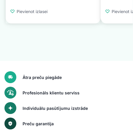
Pievienot izlasei
Pievienot i
Ātra preču piegāde
Profesionāls klientu serviss
Individuālu pasūtījumu izstrāde
Preču garantija