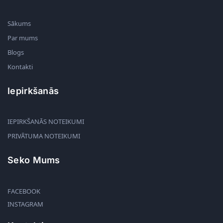
Sākums
Par mums
Blogs
Kontakti
Iepirkšanās
IEPIRKŠANĀS NOTEIKUMI
PRIVĀTUMA NOTEIKUMI
Seko Mums
FACEBOOK
INSTAGRAM