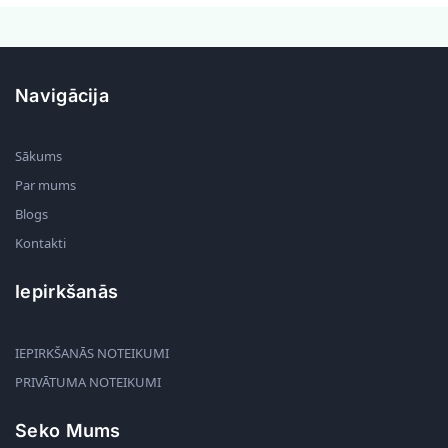
Navigācija
Sākums
Par mums
Blogs
Kontakti
Iepirkšanās
IEPIRKŠANĀS NOTEIKUMI
PRIVĀTUMA NOTEIKUMI
Seko Mums