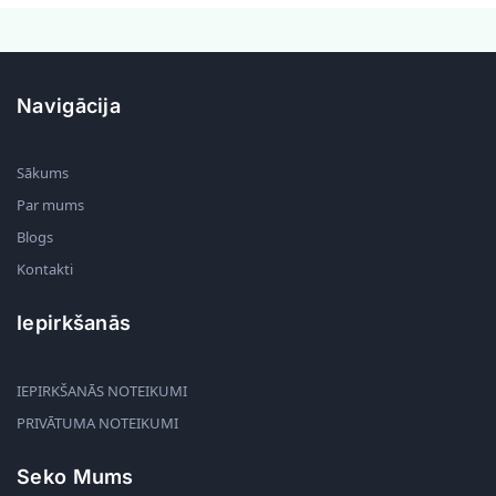
Navigācija
Sākums
Par mums
Blogs
Kontakti
Iepirkšanās
IEPIRKŠANĀS NOTEIKUMI
PRIVĀTUMA NOTEIKUMI
Seko Mums